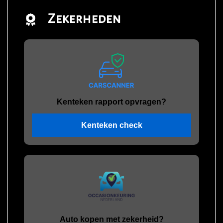
Zekerheden
Kenteken rapport opvragen?
Kenteken check
Auto kopen met zekerheid?