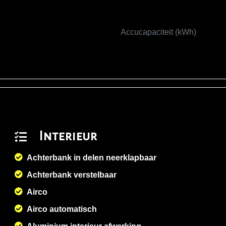
Accucapaciteit (kWh)
Interieur
Achterbank in delen neerklapbaar
Achterbank verstelbaar
Airco
Airco automatisch