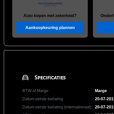
Auto kopen met zekerheid?
Onder
Aankoopkeuring plannen
Specificaties
BTW of Marge
Marge
Datum eerste toelating
20-07-201
Datum eerste toelating (internationaal)
20-07-201