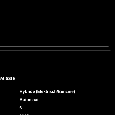
missie
Hybride (Elektrisch/Benzine)
Automaat
6