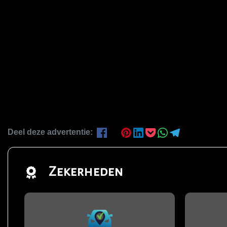
Deel deze advertentie:
Zekerheden