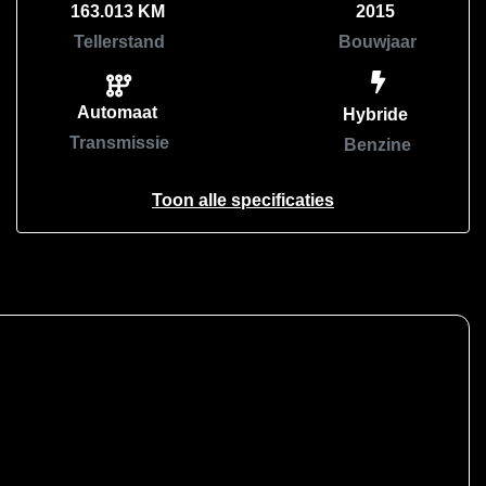
163.013 KM
2015
Tellerstand
Bouwjaar
Automaat
Hybride
Transmissie
Benzine
Toon alle specificaties