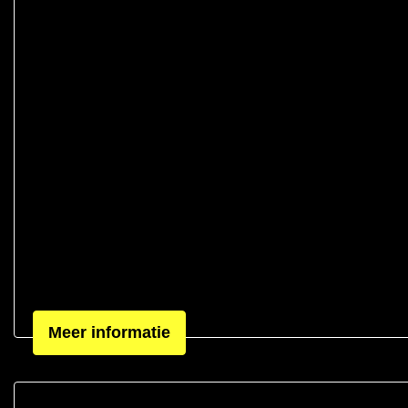
Meer informatie