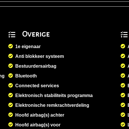
Overige
1e eigenaar
Anti blokkeer systeem
Bestuurdersairbag
ng
Bluetooth
Connected services
Elektronisch stabiliteits programma
Elektronische remkrachtverdeling
Hoofd airbag(s) achter
Hoofd airbag(s) voor