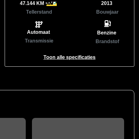
47.144 KM
2013
Tellerstand
Bouwjaar
Automaat
Benzine
Transmissie
Brandstof
Toon alle specificaties