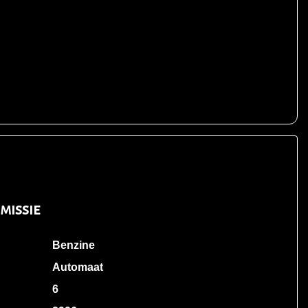
missie
Benzine
Automaat
6