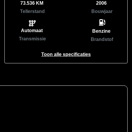
73.536 KM
2006
Tellerstand
Bouwjaar
Automaat
Benzine
Transmissie
Brandstof
Toon alle specificaties