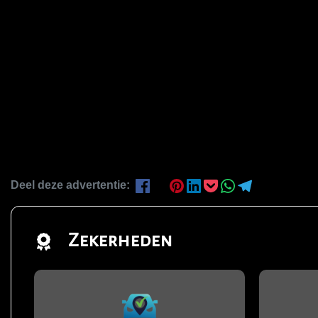
Deel deze advertentie:
Zekerheden