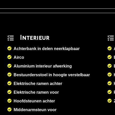
Interieur
Achterbank in delen neerklapbaar
Airco
Aluminium interieur afwerking
Bestuurdersstoel in hoogte verstelbaar
Elektrische ramen achter
Elektrische ramen voor
Hoofdsteunen achter
Middenarmsteun voor