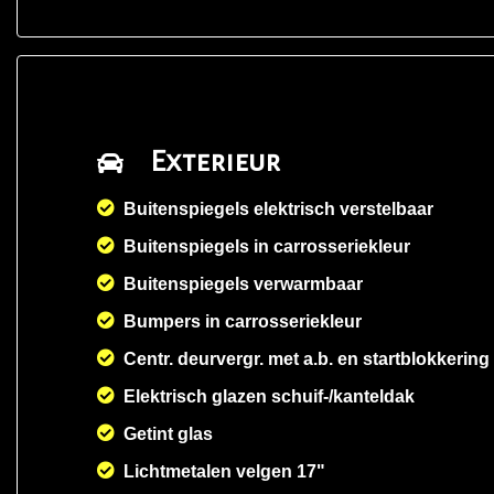
Exterieur
Buitenspiegels elektrisch verstelbaar
Buitenspiegels in carrosseriekleur
Buitenspiegels verwarmbaar
Bumpers in carrosseriekleur
Centr. deurvergr. met a.b. en startblokkering
Elektrisch glazen schuif-/kanteldak
Getint glas
Lichtmetalen velgen 17"