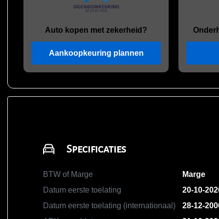
Auto kopen met zekerheid?
Onder
Aankoopkeuring plannen
Specificaties
BTW of Marge
Marge
Datum eerste toelating
20-10-202
Datum eerste toelating (internationaal)
28-12-200