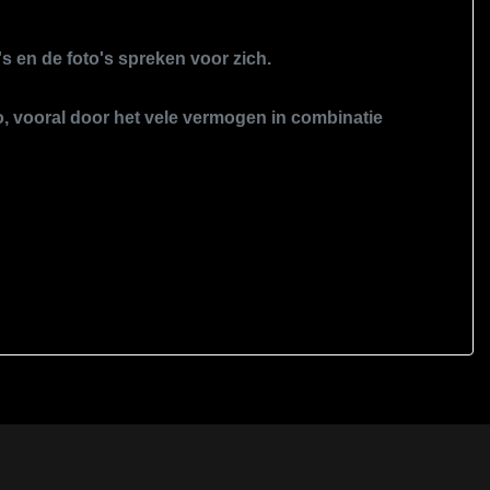
's en de foto's spreken voor zich.
to, vooral door het vele vermogen in combinatie