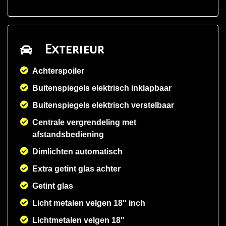
Exterieur
Achterspoiler
Buitenspiegels elektrisch inklapbaar
Buitenspiegels elektrisch verstelbaar
Centrale vergrendeling met
afstandsbediening
Dimlichten automatisch
Extra getint glas achter
Getint glas
Licht metalen velgen 18'' inch
Lichtmetalen velgen 18"