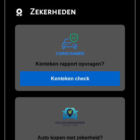
Zekerheden
Kenteken rapport opvragen?
Kenteken check
Auto kopen met zekerheid?