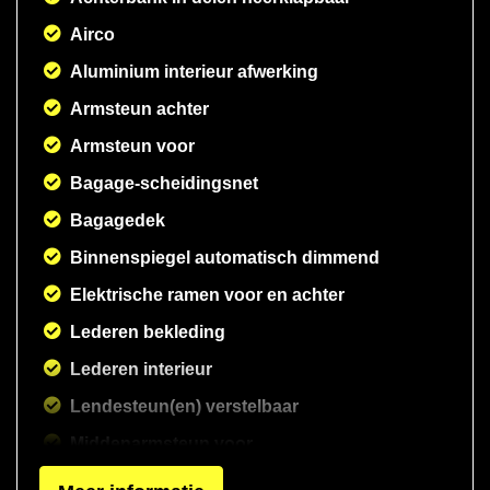
Airco
Aluminium interieur afwerking
Armsteun achter
Armsteun voor
Bagage-scheidingsnet
Bagagedek
Binnenspiegel automatisch dimmend
Elektrische ramen voor en achter
Lederen bekleding
Lederen interieur
Lendesteun(en) verstelbaar
Middenarmsteun voor
Sportstoelen