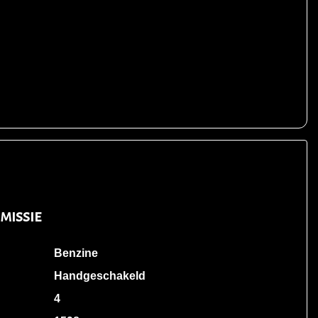
missie
Benzine
Handgeschakeld
4