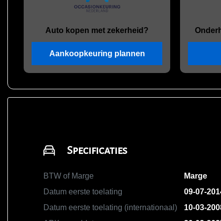
Auto kopen met zekerheid?
Onder
Aankoopkeuring plannen
Specificaties
BTW of Marge
Marge
Datum eerste toelating
09-07-201
Datum eerste toelating (internationaal)
10-03-200