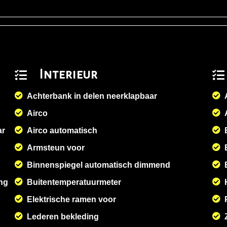
Interieur
Achterbank in delen neerklapbaar
Airco
ar
Airco automatisch
Armsteun voor
Binnenspiegel automatisch dimmend
ng
Buitentemperatuurmeter
Elektrische ramen voor
Lederen bekleding