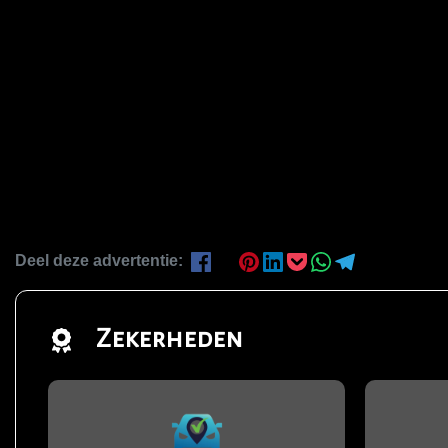
Deel deze advertentie:
Zekerheden