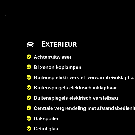
Exterieur
Achterruitwisser
Bi-xenon koplampen
Buitensp.elektr.verstel -verwarmb.+inklapba
Buitenspiegels elektrisch inklapbaar
Buitenspiegels elektrisch verstelbaar
Centrale vergrendeling met afstandsbedieni
Dakspoiler
Getint glas