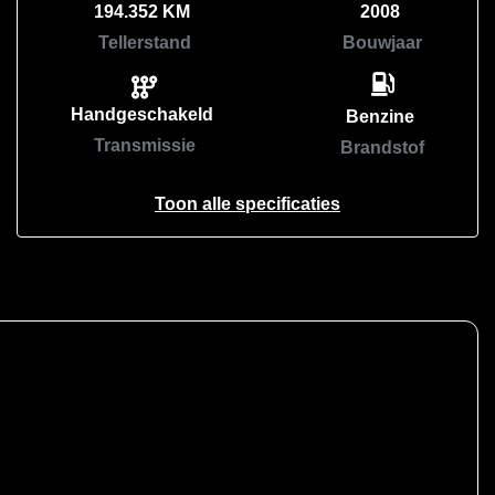
194.352 KM
2008
Tellerstand
Bouwjaar
Handgeschakeld
Benzine
Transmissie
Brandstof
Toon alle specificaties