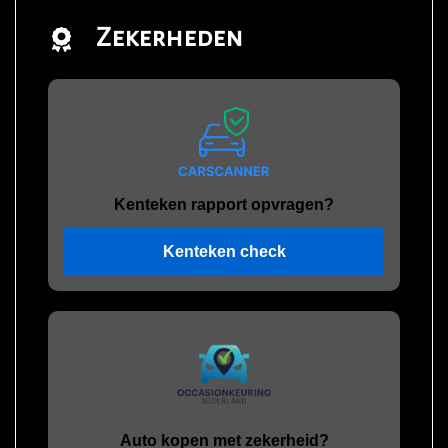
Zekerheden
Kenteken rapport opvragen?
Kenteken check
Auto kopen met zekerheid?