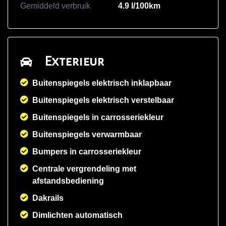
Gemiddeld verbruik
4.9 l/100km
Exterieur
Buitenspiegels elektrisch inklapbaar
Buitenspiegels elektrisch verstelbaar
Buitenspiegels in carrosseriekleur
Buitenspiegels verwarmbaar
Bumpers in carrosseriekleur
Centrale vergrendeling met
afstandsbediening
Dakrails
Dimlichten automatisch