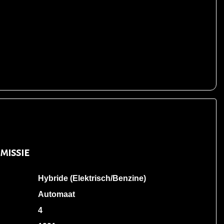
missie
Hybride (Elektrisch/Benzine)
Automaat
4