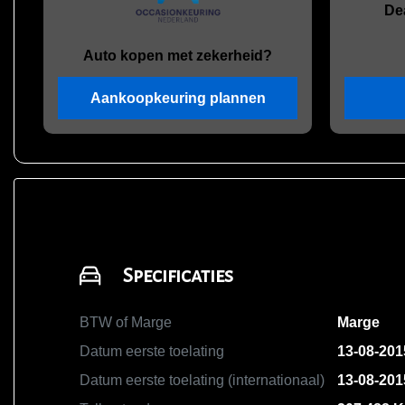
De
Auto kopen met zekerheid?
Aankoopkeuring plannen
Specificaties
BTW of Marge
Marge
Datum eerste toelating
13-08-201
Datum eerste toelating (internationaal)
13-08-201