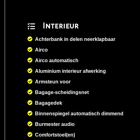
Interieur
Achterbank in delen neerklapbaar
Airco
Airco automatisch
Aluminium interieur afwerking
Armsteun voor
Bagage-scheidingsnet
Bagagedek
Binnenspiegel automatisch dimmend
Burmester audio
Comfortstoel(en)