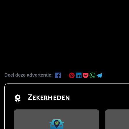
Deel deze advertentie:
Zekerheden