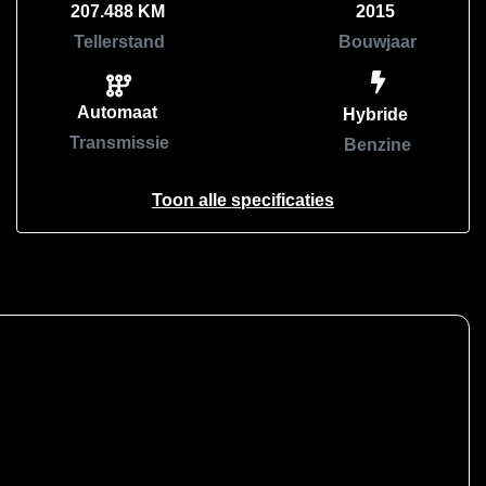
207.488 KM
2015
Tellerstand
Bouwjaar
Automaat
Hybride
Transmissie
Benzine
Toon alle specificaties