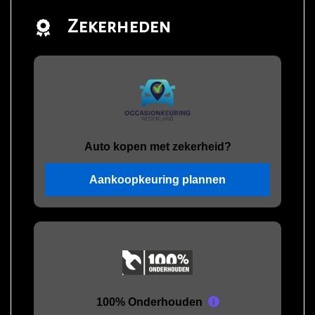
Zekerheden
Auto kopen met zekerheid?
Aankoopkeuring plannen
100% Onderhouden