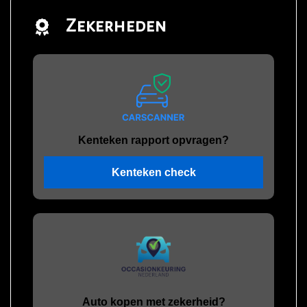
Zekerheden
Kenteken rapport opvragen?
Kenteken check
Auto kopen met zekerheid?