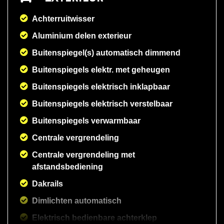
Achterruitwisser
Aluminium delen exterieur
Buitenspiegel(s) automatisch dimmend
Buitenspiegels elektr. met geheugen
Buitenspiegels elektrisch inklapbaar
Buitenspiegels elektrisch verstelbaar
Buitenspiegels verwarmbaar
Centrale vergrendeling
Centrale vergrendeling met
afstandsbediening
Dakrails
Dimlichten automatisch
Elektrisch bedienbare achterklep