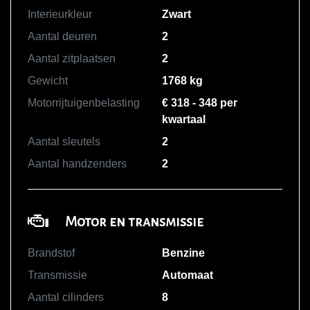
Interieurkleur
Zwart
Aantal deuren
2
Aantal zitplaatsen
2
Gewicht
1768 kg
Motorrijtuigenbelasting
€ 318 - 348 per
kwartaal
Aantal sleutels
2
Aantal handzenders
2
Motor en transmissie
Brandstof
Benzine
Transmissie
Automaat
Aantal cilinders
8