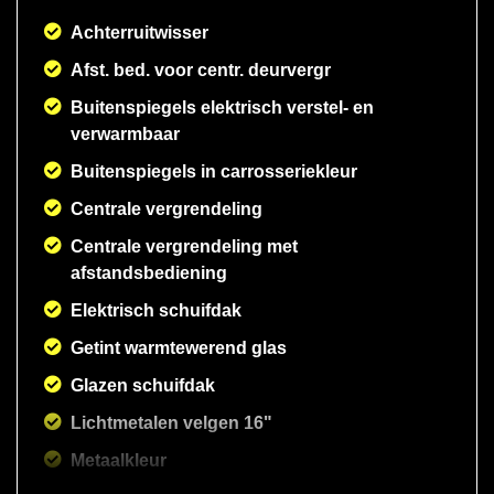
Achterruitwisser
Afst. bed. voor centr. deurvergr
Buitenspiegels elektrisch verstel- en
verwarmbaar
Buitenspiegels in carrosseriekleur
Centrale vergrendeling
Centrale vergrendeling met
afstandsbediening
Elektrisch schuifdak
Getint warmtewerend glas
Glazen schuifdak
Lichtmetalen velgen 16"
Metaalkleur