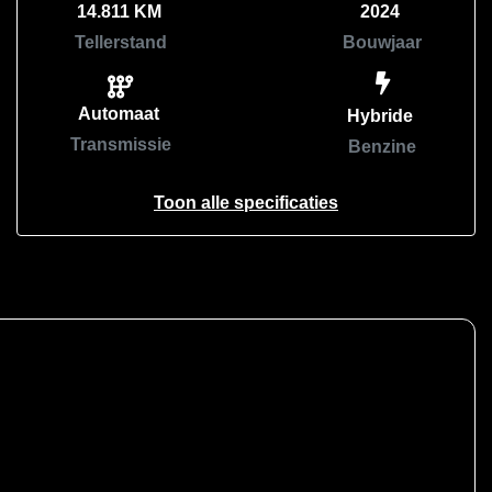
14.811 KM
2024
Tellerstand
Bouwjaar
Automaat
Hybride
Transmissie
Benzine
Toon alle specificaties