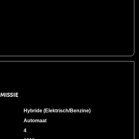
missie
Hybride (Elektrisch/Benzine)
Automaat
4