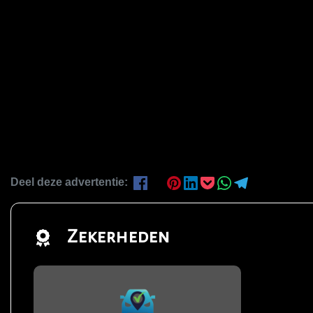
Deel deze advertentie:
Zekerheden