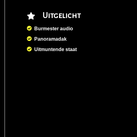
Uitgelicht
Burmester audio
Panoramadak
Uitmuntende staat