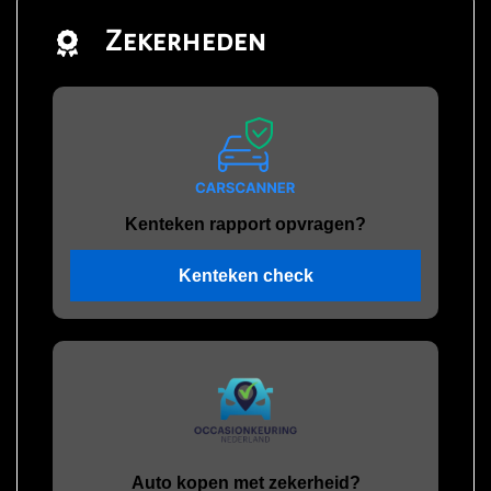
Zekerheden
Kenteken rapport opvragen?
Kenteken check
Auto kopen met zekerheid?