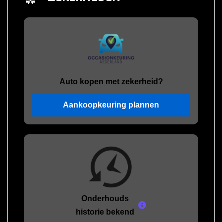
Auto kopen met zekerheid?
Aankoopkeuring plannen
Onderhouds
historie bekend