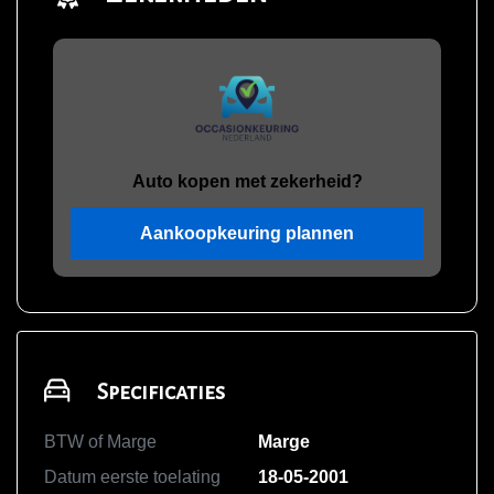
Auto kopen met zekerheid?
Aankoopkeuring plannen
Specificaties
BTW of Marge
Marge
Datum eerste toelating
18-05-2001