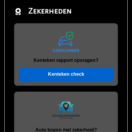
Zekerheden
Kenteken rapport opvragen?
Kenteken check
Auto kopen met zekerheid?