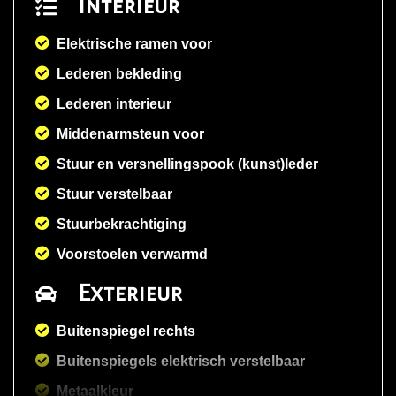
Interieur
Elektrische ramen voor
Lederen bekleding
Lederen interieur
Middenarmsteun voor
Stuur en versnellingspook (kunst)leder
Stuur verstelbaar
Stuurbekrachtiging
Voorstoelen verwarmd
Exterieur
Buitenspiegel rechts
Buitenspiegels elektrisch verstelbaar
Metaalkleur