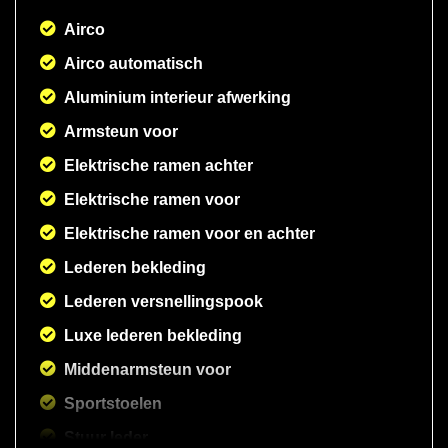
Airco
Airco automatisch
Aluminium interieur afwerking
Armsteun voor
Elektrische ramen achter
Elektrische ramen voor
Elektrische ramen voor en achter
Lederen bekleding
Lederen versnellingspook
Luxe lederen bekleding
Middenarmsteun voor
Sportstoelen
Stuur leder