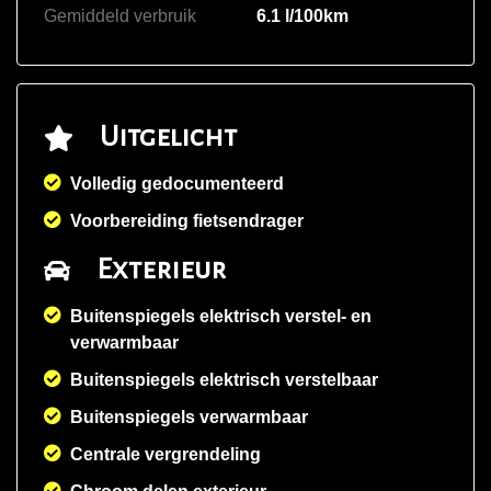
Gemiddeld verbruik
6.1 l/100km
Uitgelicht
Volledig gedocumenteerd
Voorbereiding fietsendrager
Exterieur
Buitenspiegels elektrisch verstel- en
verwarmbaar
Buitenspiegels elektrisch verstelbaar
Buitenspiegels verwarmbaar
Centrale vergrendeling