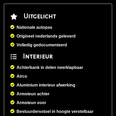
Uitgelicht
Nationale autopas
Origineel nederlands geleverd
Volledig gedocumenteerd
Interieur
Achterbank in delen neerklapbaar
Airco
Aluminium interieur afwerking
Armsteun achter
Armsteun voor
Bestuurdersstoel in hoogte verstelbaar