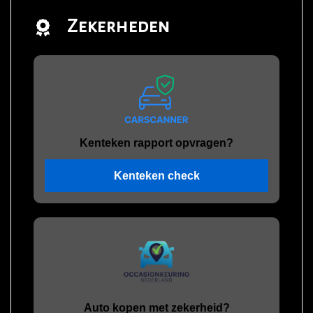
Zekerheden
Kenteken rapport opvragen?
Kenteken check
Auto kopen met zekerheid?