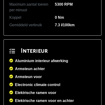
Maximum aantal toeren
5300 RPM
per minuut
Koppel
0 Nm
Gemiddeld verbruik
7.3 l/100km
Interieur
Aluminium interieur afwerking
Armsteun achter
Armsteun voor
Electronic climate control
Elektrische ramen voor
Elektrische ramen voor en achter