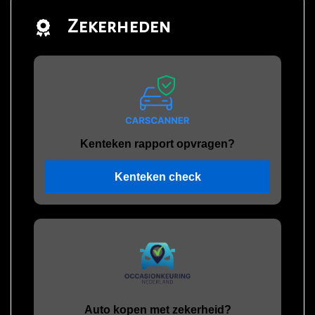
Zekerheden
Kenteken rapport opvragen?
Kenteken check
Auto kopen met zekerheid?