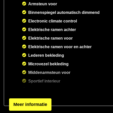
Armsteun voor
Binnenspiegel automatisch dimmend
Electronic climate control
Elektrische ramen achter
Elektrische ramen voor
Elektrische ramen voor en achter
Lederen bekleding
Microvezel bekleding
Middenarmsteun voor
Sportief interieur
Sportstoelen
Sportstuur
Meer informatie
Stoelverwarming