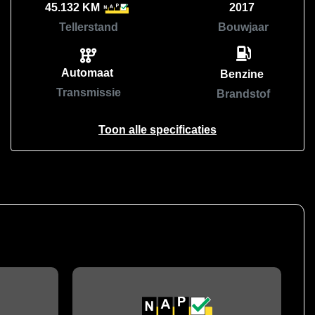
45.132 KM
2017
Tellerstand
Bouwjaar
Automaat
Benzine
Transmissie
Brandstof
Toon alle specificaties