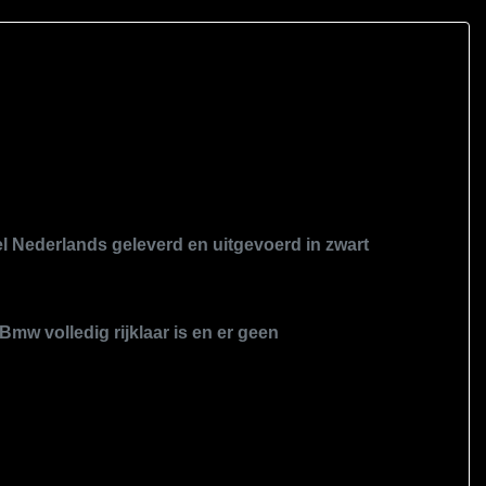
eel Nederlands geleverd en uitgevoerd in zwart
mw volledig rijklaar is en er geen