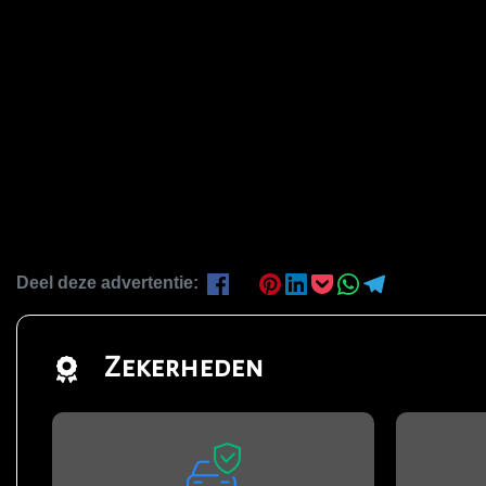
Deel deze advertentie:
Zekerheden