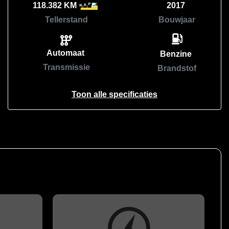
118.382 KM
2017
Tellerstand
Bouwjaar
Automaat
Benzine
Transmissie
Brandstof
Toon alle specificaties