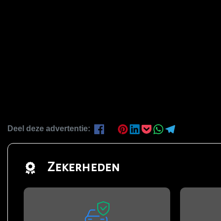
Deel deze advertentie:
Zekerheden