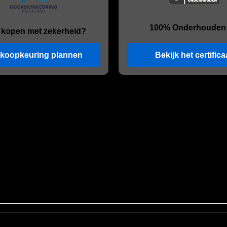
100% Onderhouden
 kopen met zekerheid?
koopkeuring plannen
Bekijk het certifica