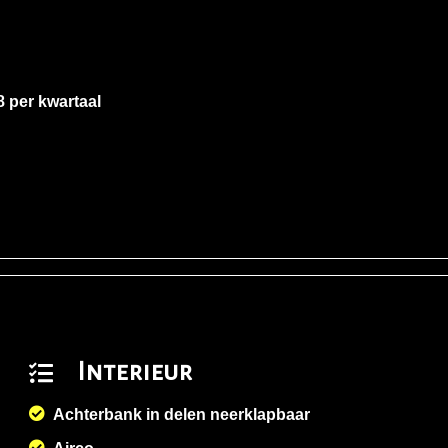
8 per kwartaal
Interieur
Achterbank in delen neerklapbaar